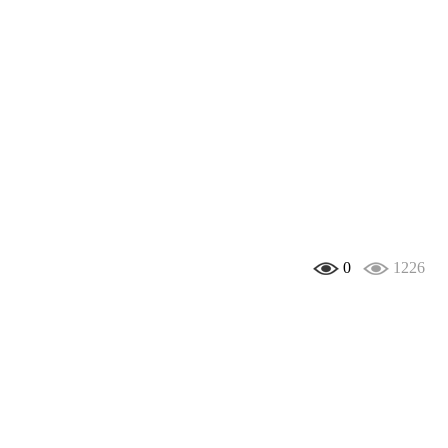
0
1226