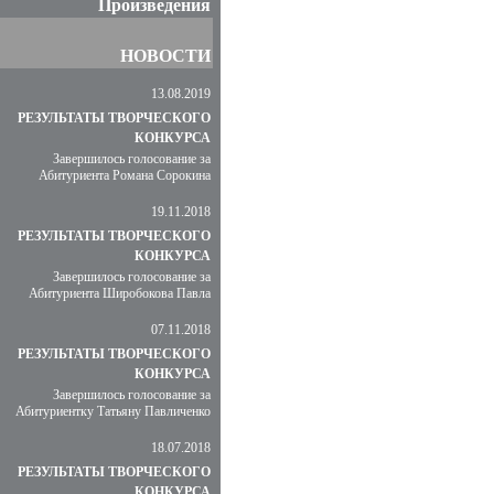
Произведения
НОВОСТИ
13.08.2019
РЕЗУЛЬТАТЫ ТВОРЧЕСКОГО
КОНКУРСА
Завершилось голосование за
Абитуриента Романа Сорокина
19.11.2018
РЕЗУЛЬТАТЫ ТВОРЧЕСКОГО
КОНКУРСА
Завершилось голосование за
Абитуриента Широбокова Павла
07.11.2018
РЕЗУЛЬТАТЫ ТВОРЧЕСКОГО
КОНКУРСА
Завершилось голосование за
Абитуриентку Татьяну Павличенко
18.07.2018
РЕЗУЛЬТАТЫ ТВОРЧЕСКОГО
КОНКУРСА